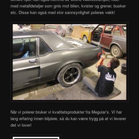
med metalldetaljer som gnis mot bilen, kvister og grener, busker
etc. Disse kan også med stor sannsynlighet poleres vekk!
Når vi polerer bruker vi kvalitetsprodukter fra Meguiar’s. Vi har
lang erfaring innen bilpleie, så du kan være trygg på at vi leverer
det vi lover!